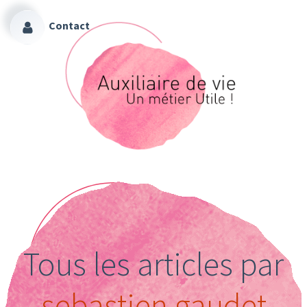
Contact
Tous les articles par
sebastien gaudet