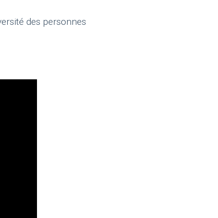
iversité des personnes