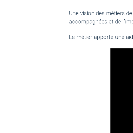
Une vision des métiers de 
accompagnées et de l’im
Le métier apporte une aid