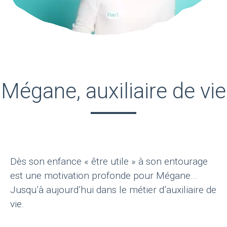
Mégane, auxiliaire de vie
Dès son enfance « être utile » à son entourage
est une motivation profonde pour Mégane…
Jusqu’à aujourd’hui dans le métier d’auxiliaire de
vie.