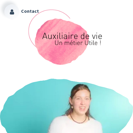
Contact